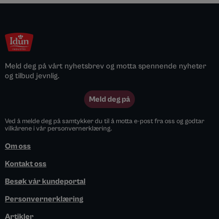
Meld deg på vårt nyhetsbrev og motta spennende nyheter
og tilbud jevnlig.
Meld deg på
Ved å melde deg på samtykker du til å motta e-post fra oss og godtar
vilkårene i vår personvernerklæring.
Om oss
Kontakt oss
Besøk vår kundeportal
Personvernerklæring
Artikler