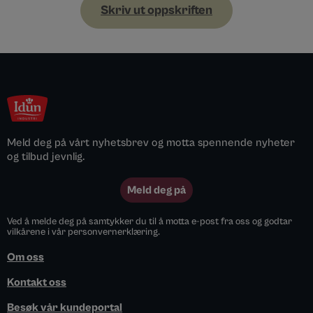
Skriv ut oppskriften
Meld deg på vårt nyhetsbrev og motta spennende nyheter
og tilbud jevnlig.
Meld deg på
Ved å melde deg på samtykker du til å motta e-post fra oss og godtar
vilkårene i vår personvernerklæring.
Om oss
Kontakt oss
Besøk vår kundeportal