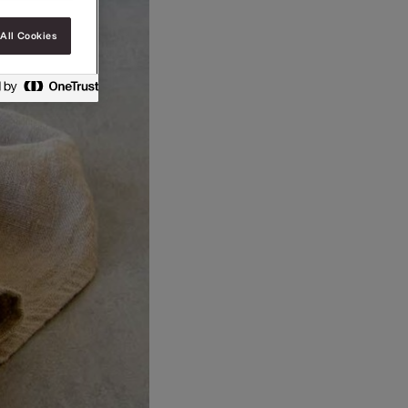
All Cookies