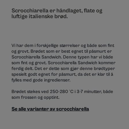
Scrocchiarella er håndlaget, flate og
luftige italienske brød.
Vi har dem i forskjellige størrelser og både som fint
og grovt.
Brødet som er best egnet til påsmurt er
Scrocchiarella Sandwich. Denne typen har vi både
som fint og grovt. Scrocchiarella Sandwich kommer
ferdig delt. Det er dette som gjør denne brødtyper
spesielt godt egnet for påsmurt, da det er klar til å
fylles med gode ingredienser.
Brødet stekes ved 250-280 °C i 3-7 minutter, både
som frossen og opptint.
Se alle varianter av scrocchiarella