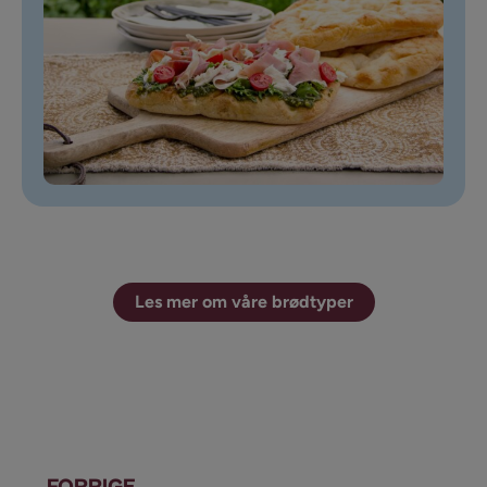
Les mer om våre brødtyper