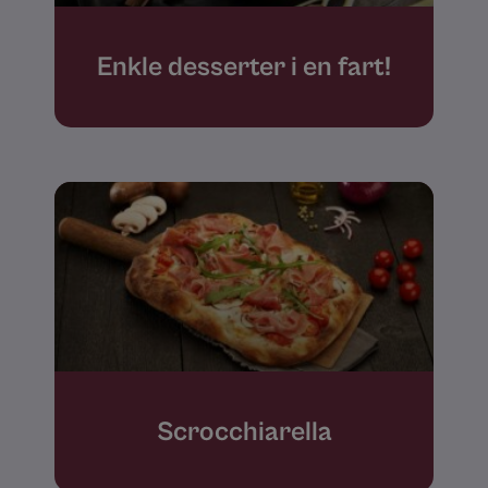
Enkle desserter i en fart!
Scrocchiarella