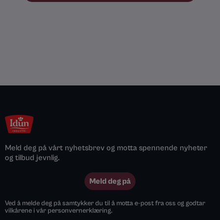
Meld deg på vårt nyhetsbrev og motta spennende nyheter
og tilbud jevnlig.
Meld deg på
Ved å melde deg på samtykker du til å motta e-post fra oss og godtar
vilkårene i vår personvernerklæring.