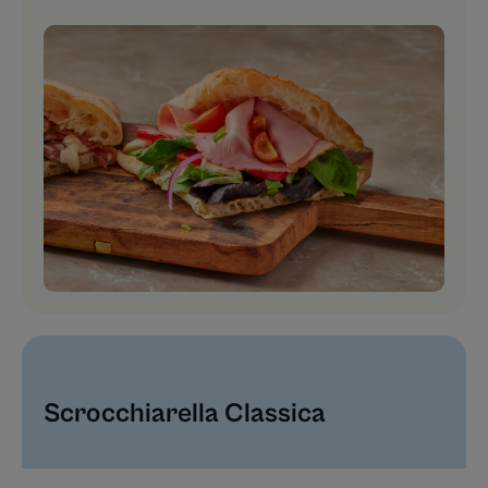
Scrocchiarella Classica​