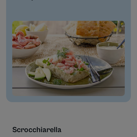
Scrocchiarella