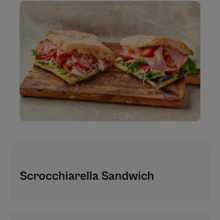
Scrocchiarella Sandwich​