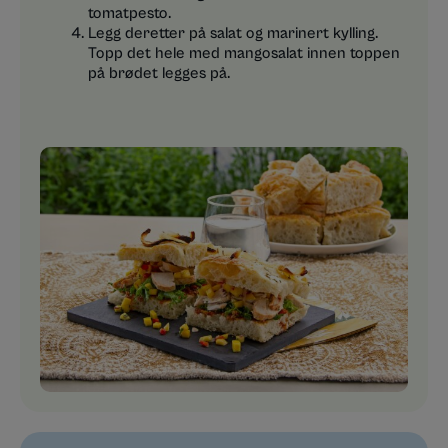
tomatpesto.
Legg deretter på salat og marinert kylling.
Topp det hele med mangosalat innen toppen
på brødet legges på.