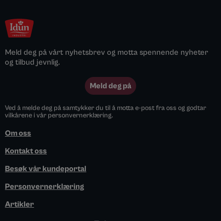
Meld deg på vårt nyhetsbrev og motta spennende nyheter
og tilbud jevnlig.
Meld deg på
Ved å melde deg på samtykker du til å motta e-post fra oss og godtar
vilkårene i vår personvernerklæring.
Om oss
Kontakt oss
Besøk vår kundeportal
Personvernerklæring
Artikler