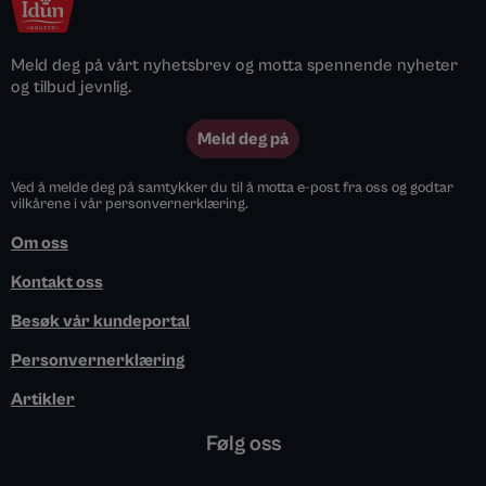
Meld deg på vårt nyhetsbrev og motta spennende nyheter
og tilbud jevnlig.
Meld deg på
Ved å melde deg på samtykker du til å motta e-post fra oss og godtar
vilkårene i vår personvernerklæring.
Om oss
Kontakt oss
Besøk vår kundeportal
Personvernerklæring
Artikler
Følg oss