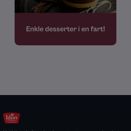
Enkle desserter i en fart!