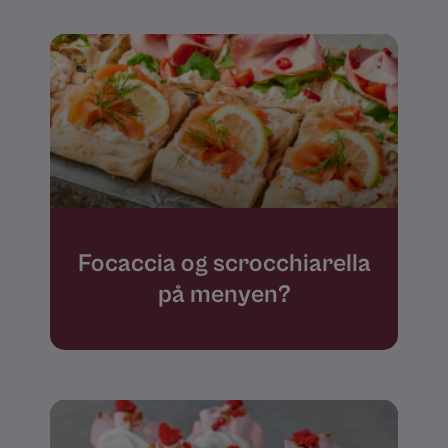
Focaccia og scrocchiarella
på menyen?