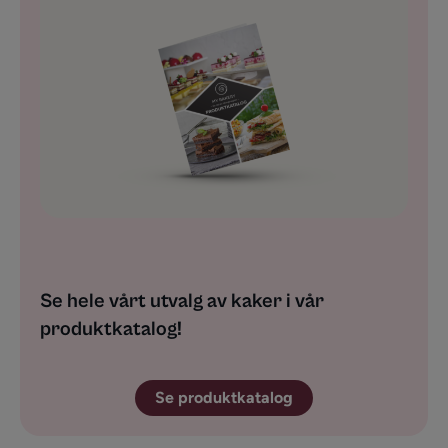
Se hele vårt utvalg av kaker i vår
produktkatalog!
Se produktkatalog