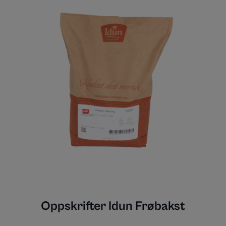
Oppskrifter Idun Frøbakst