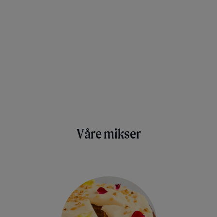
Våre mikser