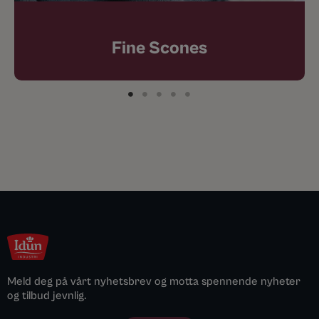
Fine Scones
Meld deg på vårt nyhetsbrev og motta spennende nyheter
og tilbud jevnlig.