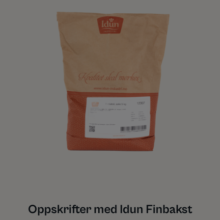
Oppskrifter med Idun Finbakst