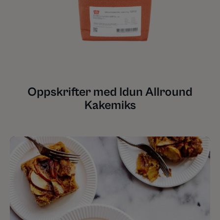
Oppskrifter med Idun Allround
Kakemiks