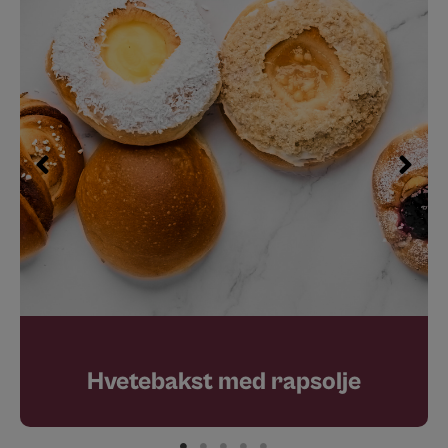
Hvetebakst med rapsolje