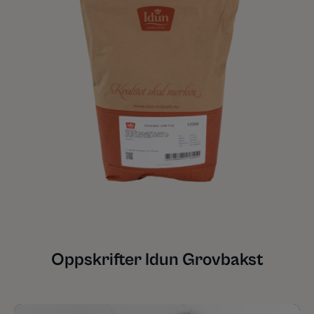
Oppskrifter Idun Grovbakst