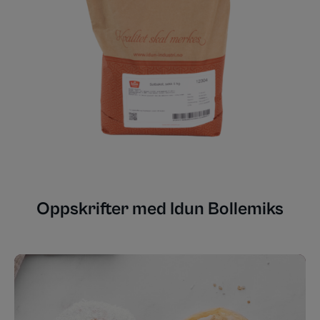
Oppskrifter med Idun Bollemiks