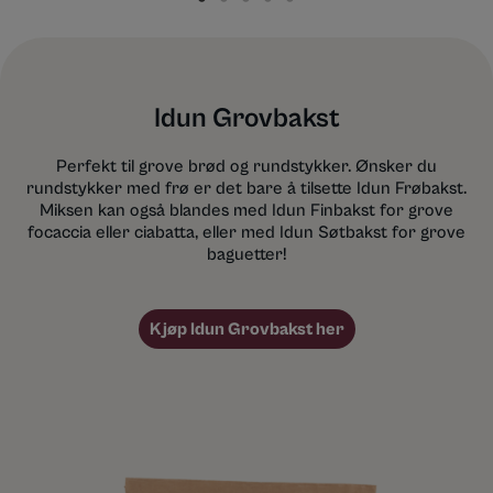
Idun Grovbakst
Perfekt til grove brød og rundstykker. Ønsker du
rundstykker med frø er det bare å tilsette Idun Frøbakst.
Miksen kan også blandes med Idun Finbakst for grove
focaccia eller ciabatta, eller med Idun Søtbakst for grove
baguetter!
Kjøp Idun Grovbakst her